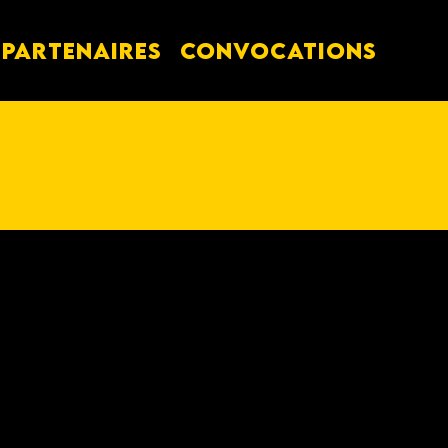
PARTENAIRES
Convocations