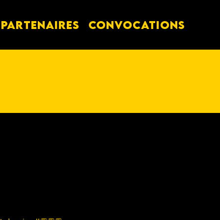
PARTENAIRES
Convocations