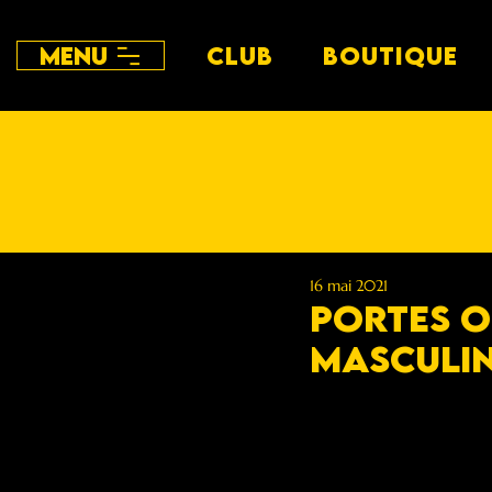
Menu
CLUB
BOUTIQUE
16 mai 2021
PORTES O
Masculin