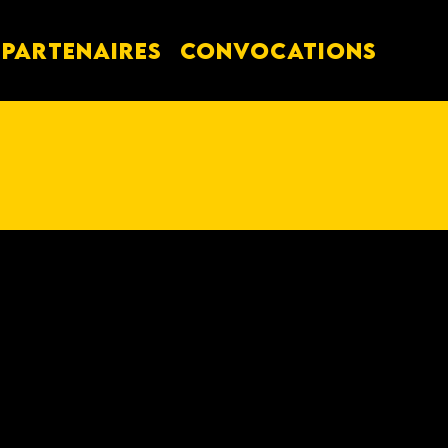
PARTENAIRES
Convocations