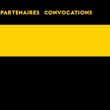
PARTENAIRES
Convocations