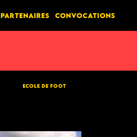
PARTENAIRES
Convocations
ECOLE DE FOOT