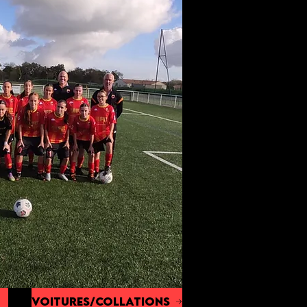
voitures/collations