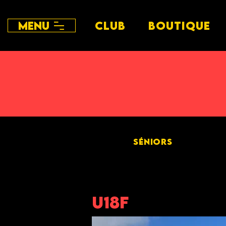
Menu
CLUB
BOUTIQUE
SÉNIORS
U18F