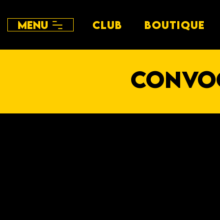
Menu
CLUB
BOUTIQUE
convo