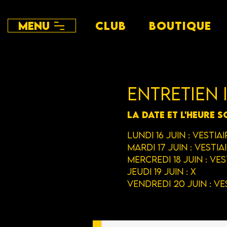
Menu
CLUB
BOUTIQUE
Entretien 
La date et l'heure s
Lundi 16 Juin : Vestiai
Mardi 17 Juin : Vestia
Mercredi 18 Juin : Ves
Jeudi 19 Juin : X
Vendredi 20 Juin : Ve