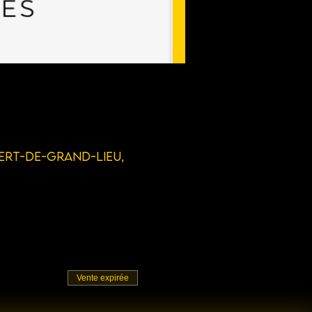
bert-de-Grand-Lieu,
Vente expirée