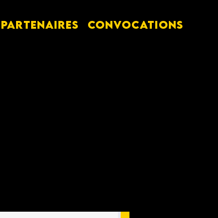
PARTENAIRES
Convocations