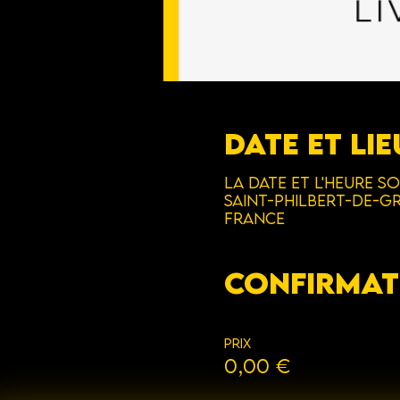
Date et lie
La date et l'heure so
Saint-Philbert-de-Gr
France
Confirmat
Prix
0,00 €