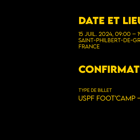
Date et lie
15 juil. 2024, 09:00 – 1
Saint-Philbert-de-Gr
France
Confirmat
Type de billet
USPF Foot'Camp -