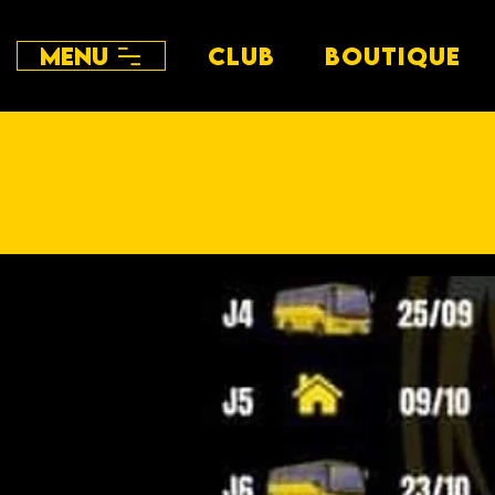
Menu
CLUB
BOUTIQUE