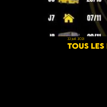
22 juil. 2021
Tous les