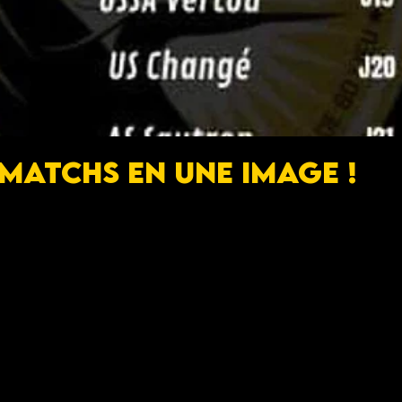
 matchs en une image !