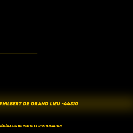
 PHILBERT DE GRAND LIEU -44310
ÉNÉRALES DE VENTE ET D’UTILISATION