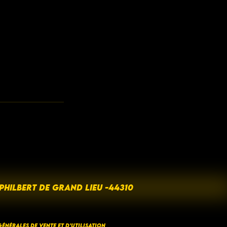
 PHILBERT DE GRAND LIEU -44310
ÉNÉRALES DE VENTE ET D’UTILISATION