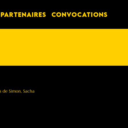
PARTENAIRES
Convocations
ts de Simon, Sacha 