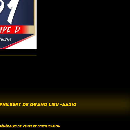
 PHILBERT DE GRAND LIEU -44310
ÉNÉRALES DE VENTE ET D’UTILISATION