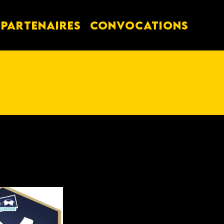
PARTENAIRES
Convocations