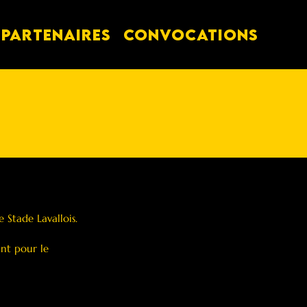
PARTENAIRES
Convocations
 Stade Lavallois.
nt pour le 