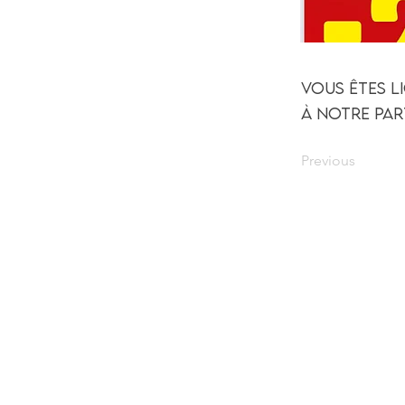
Vous êtes li
à notre par
Previous