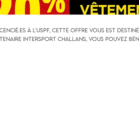
cencié.es à l’USPF, cette offre vous est destin
tenaire INTERSPORT Challans, vous pouvez bénéf