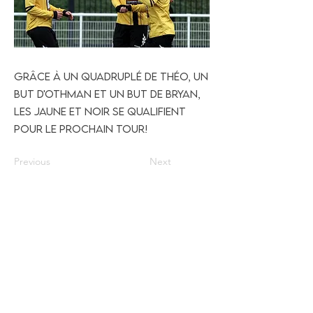
Grâce à un quadruplé de Théo, un
but d'Othman et un but de Bryan,
les jaune et noir se qualifient
pour le prochain tour!
Previous
Next