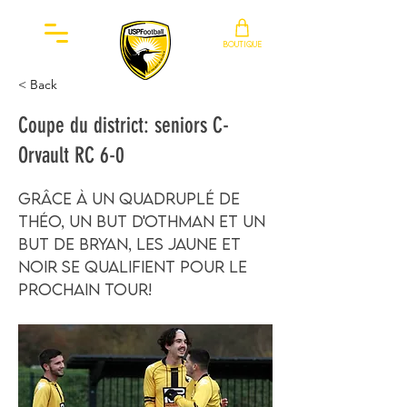
BOUTIQUE
< Back
Coupe du district: seniors C-
Orvault RC 6-0
Grâce à un quadruplé de
Théo, un but d'Othman et un
but de Bryan, les jaune et
noir se qualifient pour le
prochain tour!