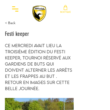
BOUTIQUE
< Back
Festi keeper
Ce mercredi avait lieu la
troisième édition du Festi
keeper, tournoi réservé aux
gardiens de buts qui
doivent alterner les arrêts
et les frappes au but .
Retour en images sur cette
belle journée.