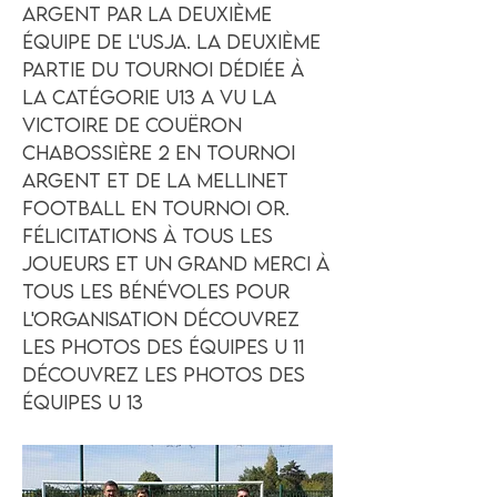
argent par la deuxième
équipe de l'USJA. La deuxième
partie du tournoi dédiée à
la catégorie U13 a vu la
victoire de Couëron
Chabossière 2 en tournoi
Argent et de la Mellinet
Football en tournoi or.
Félicitations à tous les
joueurs et un grand merci à
tous les bénévoles pour
l'organisation Découvrez
les photos des équipes U 11
Découvrez les photos des
équipes U 13