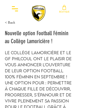
BOUTIQUE
< Back
Nouvelle option Football Féminin
au Collège Lamoricière !
Le collège Lamoricière et le
GF Philcoul ont le plaisir de
vous annoncer l’ouverture
de leur option football
100% féminin en septembre !
Une option pour : permettre
à chaque fille de découvrir,
progresser, s’épanouir et de
vivre pleinement sa passion
pour le football grâce à