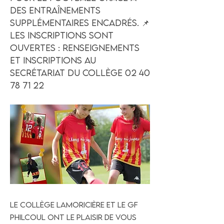
des entraînements
supplémentaires encadrés. 📌
Les inscriptions sont
ouvertes : renseignements
et inscriptions au
secrétariat du collège
02 40
78 71 22
Le collège Lamoricière et le GF
Philcoul ont le plaisir de vous