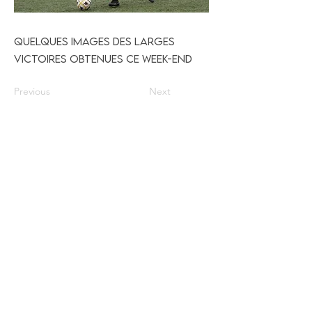
Quelques images des larges
victoires obtenues ce week-end
Previous
Next