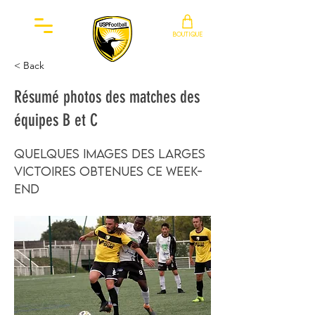
BOUTIQUE
< Back
Résumé photos des matches des
équipes B et C
Quelques images des larges
victoires obtenues ce week-
end