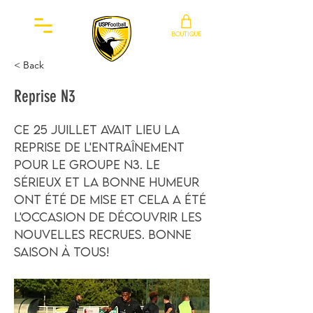
BOUTIQUE
< Back
Reprise N3
Ce 25 juillet avait lieu la
reprise de l'entraînement
pour le groupe N3. Le
sérieux et la bonne humeur
ont été de mise et cela a été
l'occasion de découvrir les
nouvelles recrues. Bonne
saison à tous!