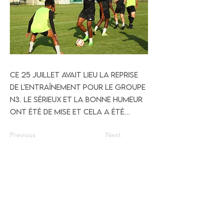
Ce 25 juillet avait lieu la reprise
de l'entraînement pour le groupe
N3. Le sérieux et la bonne humeur
ont été de mise et cela a été...
Previous
Next