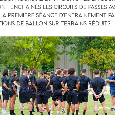
nt enchainés les circuits de passes A
la première séance d'entrainement pa
ions de ballon sur terrains réduits