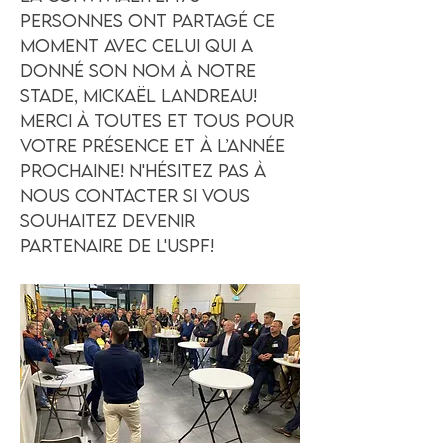
personnes ont partagé ce
moment avec celui qui a
donné son nom à notre
stade, Mickaël Landreau!
Merci à toutes et tous pour
votre présence et à l’année
prochaine! N'hésitez pas à
nous contacter si vous
souhaitez devenir
partenaire de l'USPF!