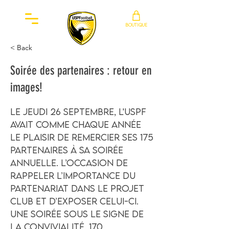
BOUTIQUE
< Back
Soirée des partenaires : retour en
images!
Le jeudi 26 septembre, l'USPF
avait comme chaque année
le plaisir de remercier ses 175
partenaires à sa soirée
annuelle. L’occasion de
rappeler l’importance du
partenariat dans le projet
club et d’exposer celui-ci.
Une soirée sous le signe de
la convivialité. 170