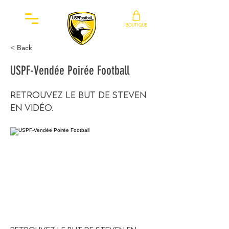
BOUTIQUE
< Back
USPF-Vendée Poirée Football
Retrouvez le but de Steven
en vidéo.