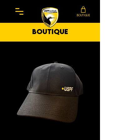
BOUTIQUE
boutique