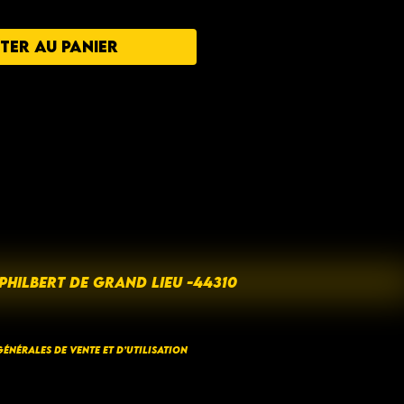
TER AU PANIER
 PHILBERT DE GRAND LIEU -44310
ÉNÉRALES DE VENTE ET D’UTILISATION