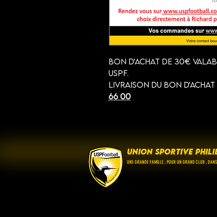
Bon d'achat de 30€ vala
USPF.
Livraison du bon d'achat 
66 00
UNION SPORTIVE PHILI
UNE GRANDE FAMILLE , POUR UN GRAND CLUB , DANS