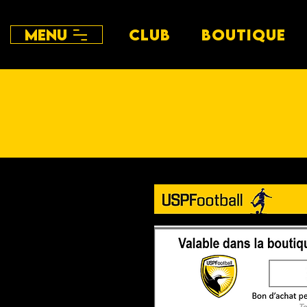
Menu
CLUB
BOUTIQUE