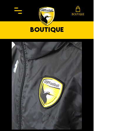
BOUTIQUE
boutique