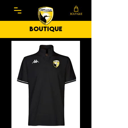
BOUTIQUE
boutique