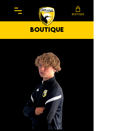
BOUTIQUE
boutique