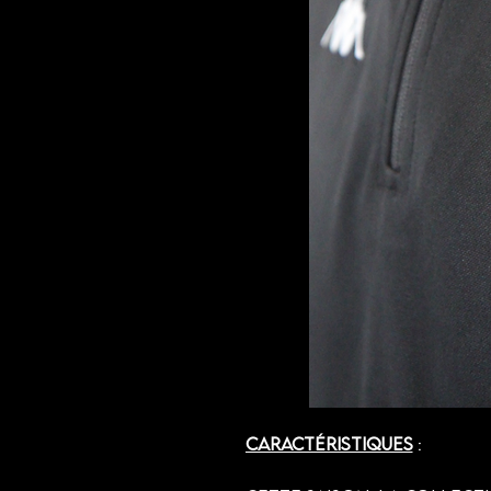
Caractéristiques
: