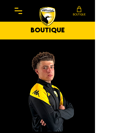
BOUTIQUE
boutique