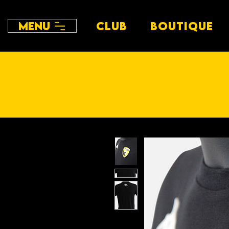
Menu
CLUB
BOUTIQUE