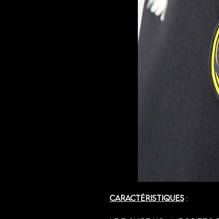
Caractéristiques
: