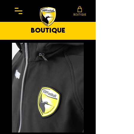
BOUTIQUE
boutique