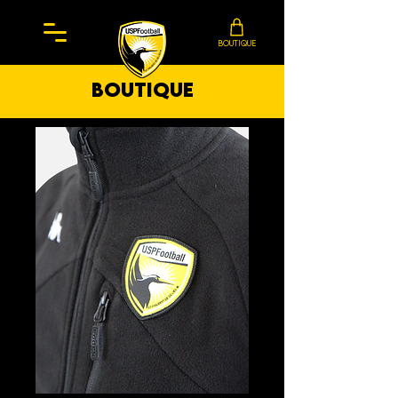
BOUTIQUE
boutique